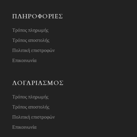
ΠΛΗΡΟΦΟΡΙΕΣ
Τρόπος πληρωμής
Τρόπος αποστολής
Πολιτική επιστροφών
Επικοινωνία
ΛΟΓΑΡΙΑΣΜΟΣ
Τρόπος πληρωμής
Τρόπος αποστολής
Πολιτική επιστροφών
Επικοινωνία