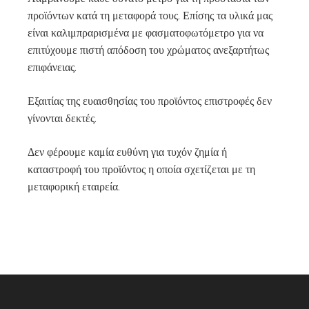
προϊόντων κατά τη μεταφορά τους. Επίσης τα υλικά μας
είναι καλιμπραρισμένα με φασματοφωτόμετρο για να
επιτύχουμε πιστή απόδοση του χρώματος ανεξαρτήτως
επιφάνειας.
Εξαιτίας της ευαισθησίας του προϊόντος επιστροφές δεν
γίνονται δεκτές.
Δεν φέρουμε καμία ευθύνη για τυχόν ζημία ή
καταστροφή του προϊόντος η οποία σχετίζεται με τη
μεταφορική εταιρεία.