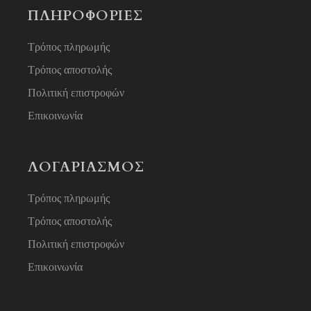
ΠΛΗΡΟΦΟΡΙΕΣ
Τρόπος πληρωμής
Τρόπος αποστολής
Πολιτική επιστροφών
Επικοινωνία
ΛΟΓΑΡΙΑΣΜΟΣ
Τρόπος πληρωμής
Τρόπος αποστολής
Πολιτική επιστροφών
Επικοινωνία