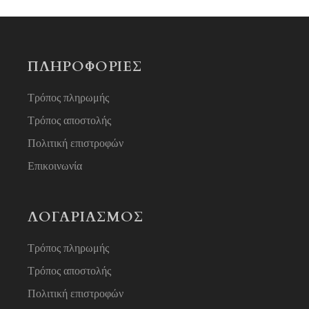
ΠΛΗΡΟΦΟΡΙΕΣ
Τρόπος πληρωμής
Τρόπος αποστολής
Πολιτική επιστροφών
Επικοινωνία
ΛΟΓΑΡΙΑΣΜΟΣ
Τρόπος πληρωμής
Τρόπος αποστολής
Πολιτική επιστροφών