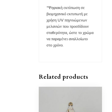
*Ψηφιακή εκτύπωση σε
βιομηχανικό εκτυπωτή με
χρήση UV πηγνυώμενων
μελανιών που προσδίδουν
σταθερότητα, ώστε το χρώμα
να παραμένει αναλλοίωτο
στο χρόνο.
Related products