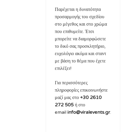
Παρέχεται η δυνατότητα
προσαρμογής του σχεδίου
στο μέγεθος και στο χρώμα
που επιθυμείτε. Έτσι
μπορείτε να διαμορφώσετε
το δικό σας προσκλητήριο,
ευχολόγιο ακόμα και σταντ
με βάση το θέμα που έχετε
επιλέξει!
Για περισσότερες
πληροφορίες επικοινωνήστε
μαζί μας στο
+30 2610
272 505
ή στο
email
info@viralevents.gr
.