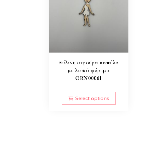
Ξύλινη φιγούρα κοπέλα
με λευκό φόρεμα
ORN00061
Select options