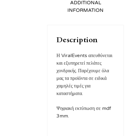
ADDITIONAL
INFORMATION
Description
Η ViralEvents απευθύνεται
και εξυπηρετεί πελάτες
χονδρικής. Παρέχουμε όλα
μας τα προϊόντα σε ειδικά
χαμηλές τιμές για
καταστήματα.
Ψηφιακή εκτύπωση σε mdf
3mm.