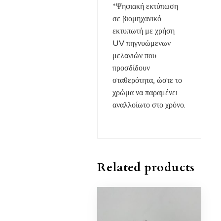
*Ψηφιακή εκτύπωση
σε βιομηχανικό
εκτυπωτή με χρήση
UV πηγνυώμενων
μελανιών που
προσδίδουν
σταθερότητα, ώστε το
χρώμα να παραμένει
αναλλοίωτο στο χρόνο.
Related products