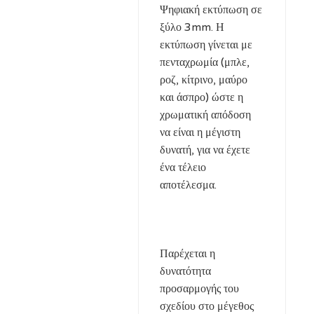
Ψηφιακή εκτύπωση σε
ξύλο 3mm. Η
εκτύπωση γίνεται με
πενταχρωμία (μπλε,
ροζ, κίτρινο, μαύρο
και άσπρο) ώστε η
χρωματική απόδοση
να είναι η μέγιστη
δυνατή, για να έχετε
ένα τέλειο
αποτέλεσμα.
Παρέχεται η
δυνατότητα
προσαρμογής του
σχεδίου στο μέγεθος