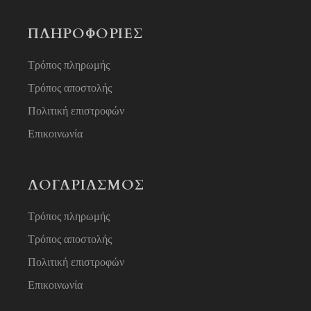
ΠΛΗΡΟΦΟΡΙΕΣ
Τρόπος πληρωμής
Τρόπος αποστολής
Πολιτική επιστροφών
Επικοινωνία
ΛΟΓΑΡΙΑΣΜΟΣ
Τρόπος πληρωμής
Τρόπος αποστολής
Πολιτική επιστροφών
Επικοινωνία