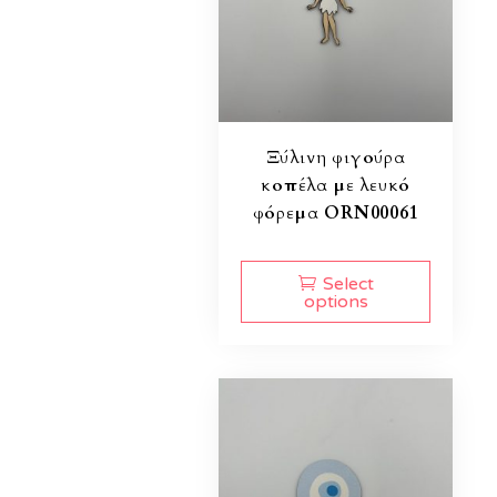
Ξύλινη φιγούρα
κοπέλα με λευκό
φόρεμα ORN00061
Select
options