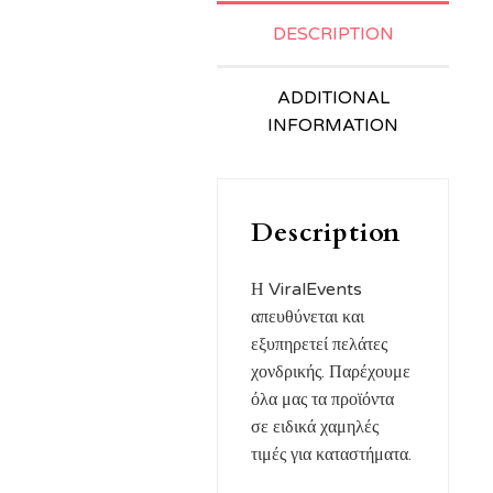
DESCRIPTION
ADDITIONAL
INFORMATION
Description
Η ViralEvents
απευθύνεται και
εξυπηρετεί πελάτες
χονδρικής. Παρέχουμε
όλα μας τα προϊόντα
σε ειδικά χαμηλές
τιμές για καταστήματα.