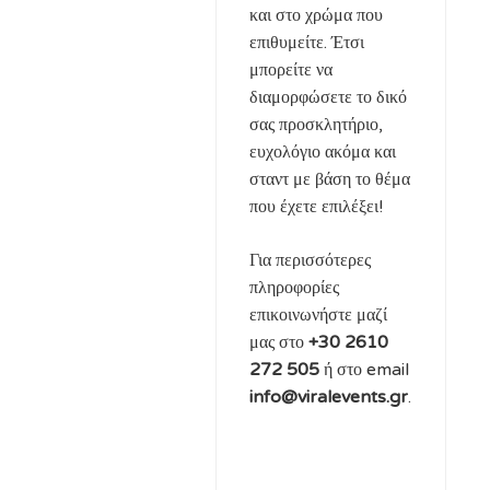
και στο χρώμα που
επιθυμείτε. Έτσι
μπορείτε να
διαμορφώσετε το δικό
σας προσκλητήριο,
ευχολόγιο ακόμα και
σταντ με βάση το θέμα
που έχετε επιλέξει!
Για περισσότερες
πληροφορίες
επικοινωνήστε μαζί
μας στο
+30 2610
272 505
ή στο email
info@viralevents.gr
.